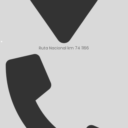
Ruta Nacional km 74 1166