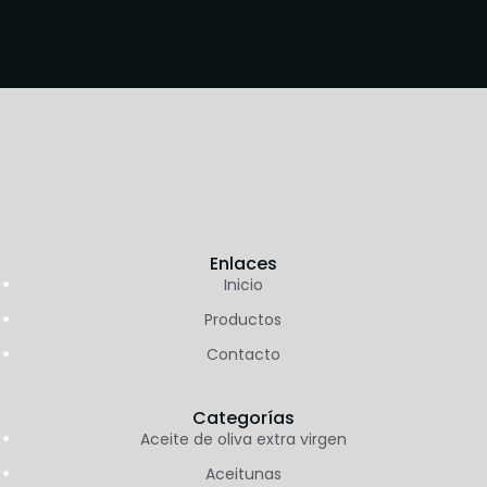
Enlaces
Inicio
Productos
Contacto
Categorías
Aceite de oliva extra virgen
Aceitunas