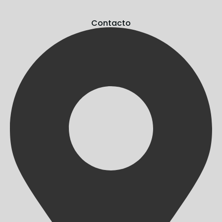
Contacto