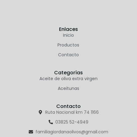
Enlaces
Inicio
Productos
Contacto
Categorías
Aceite de oliva extra virgen
Aceitunas
Contacto
Ruta Nacional km 74 1166
03825 52-4949
familiagiordanaolivos@gmail.com