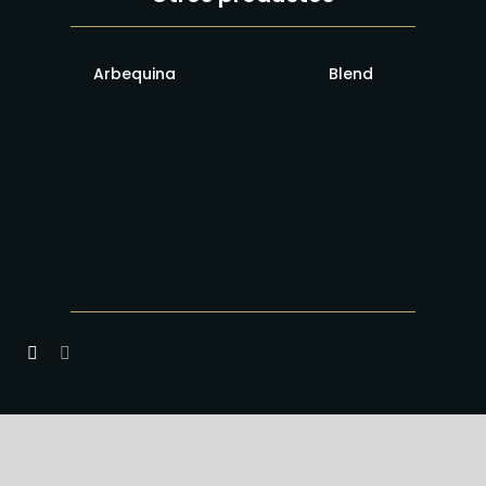
Arbequina
Blend